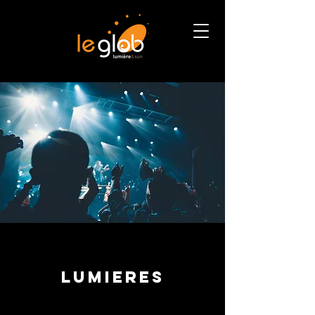
LUMIERES