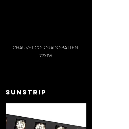
CHAUVET COLORADO BATTEN
72X1W
sunstrip