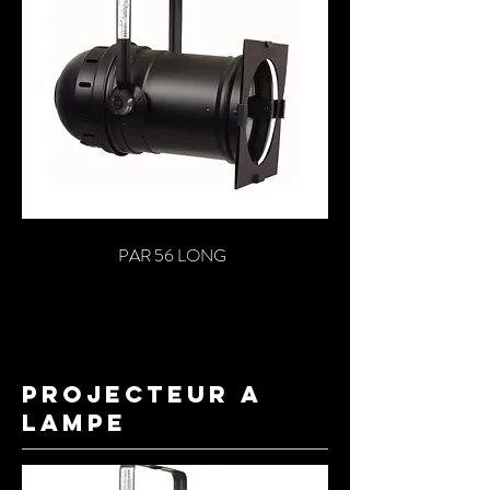
PAR 56 LONG
PROJECTEUR A
LAMPE