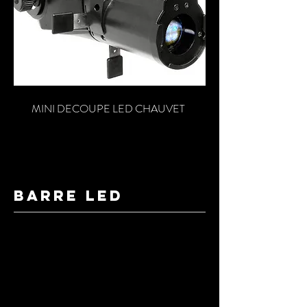
MINI DECOUPE LED CHAUVET
BARRE LED