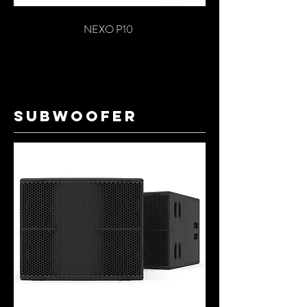
NEXO P10
SUBWOOFER