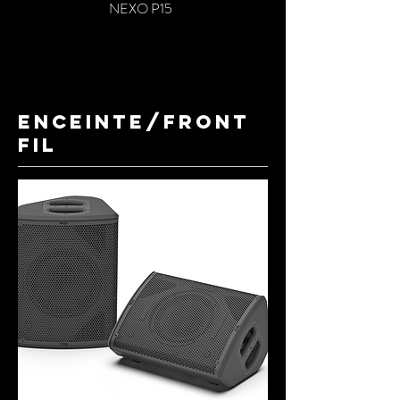
NEXO P15
ENCEINTE/FRONT
FIL