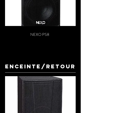
NEXO PS8
ENCEINTE/RETOUR