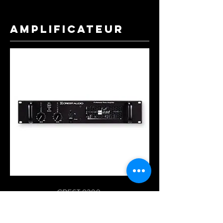
AMPLIFICATEUR
CREST 8200