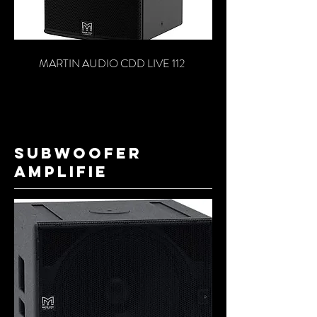
MARTIN AUDIO CDD LIVE 112
SUBWOOFER
AMPLIFIE