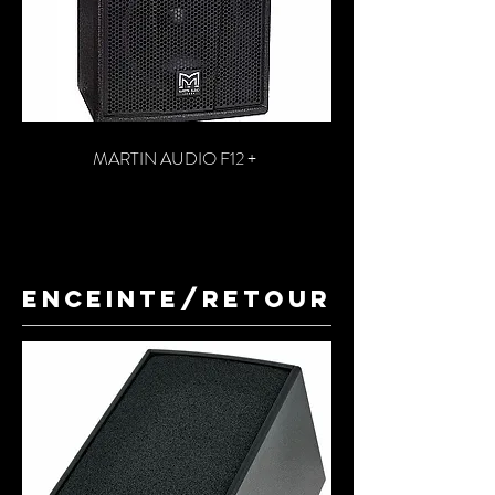
MARTIN AUDIO F12 +
ENCEINTE/RETOUR