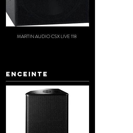
MARTIN AUDIO CSX LIVE 118
ENCEINTE