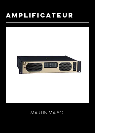
AMPLIFICATEUR
MARTIN MA.8Q