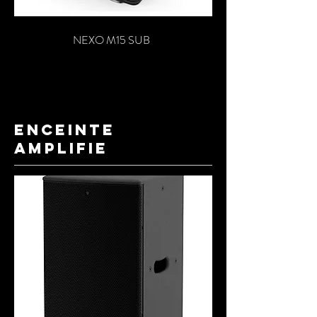
NEXO M15 SUB
ENCEINTE
AMPLIFIE