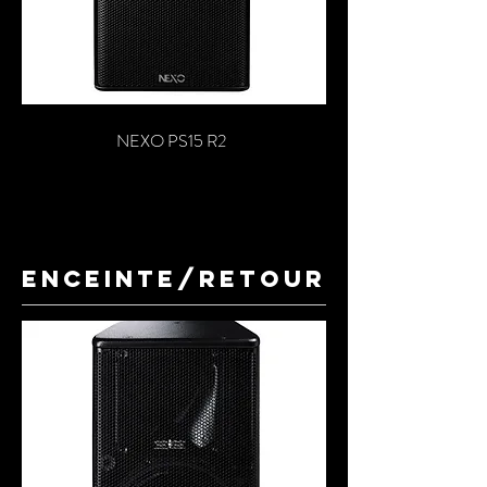
NEXO PS15 R2
ENCEINTE/retour