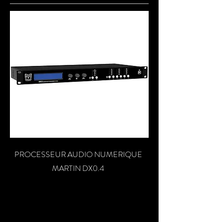
PROCESSEUR AUDIO NUMERIQUE
MARTIN DX0.4