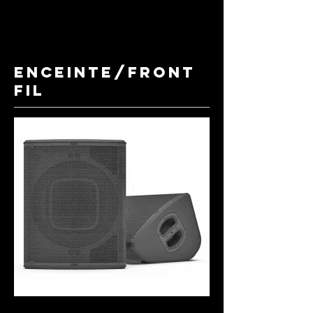
ENCEINTE/FRONT
FIL